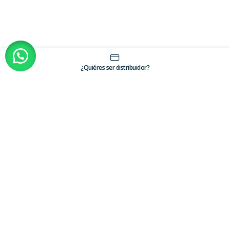
¿Quiéres ser distribuidor?