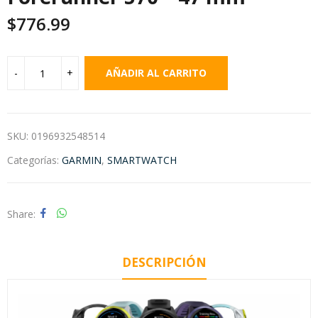
$
776.99
AÑADIR AL CARRITO
SKU:
0196932548514
Categorías:
GARMIN
,
SMARTWATCH
Share
DESCRIPCIÓN