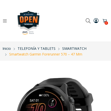
0
Inicio
TELEFONÍA Y TABLETS
SMARTWATCH
Smartwatch Garmin Forerunner 570 – 47 Mm