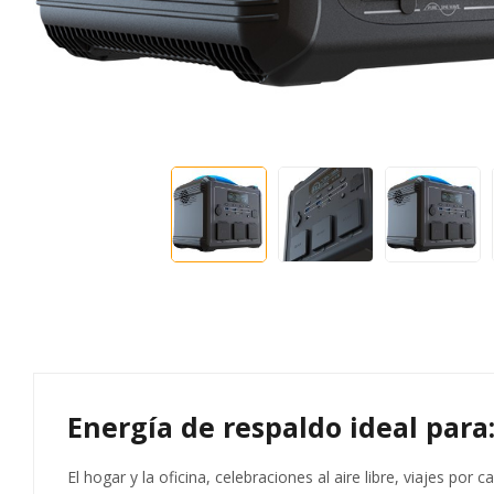
Energía de respaldo ideal para
El hogar y la oficina, celebraciones al aire libre, viajes po