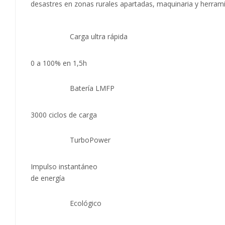
desastres en zonas rurales apartadas, maquinaria y herrami
Carga ultra rápida
0 a 100% en 1,5h
Batería LMFP
3000 ciclos de carga
TurboPower
Impulso instantáneo
de energía
Ecológico