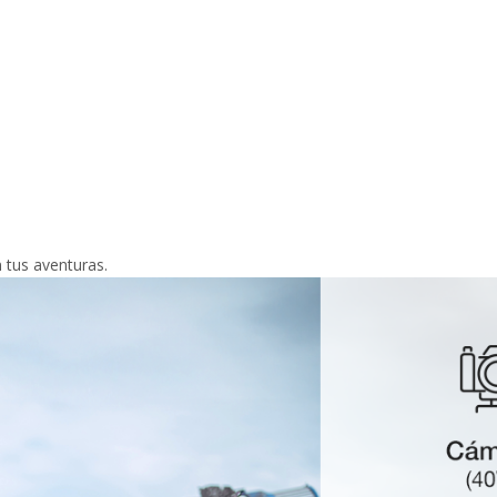
n tus aventuras.