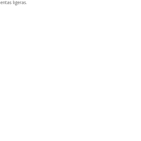
entas ligeras.