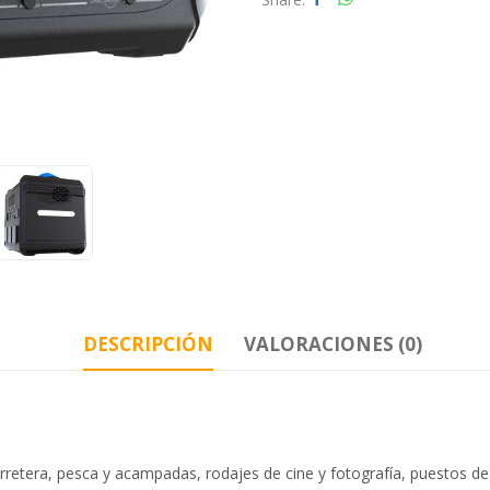
DESCRIPCIÓN
VALORACIONES (0)
:
r carretera, pesca y acampadas, rodajes de cine y fotografía, puestos de