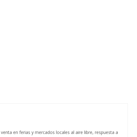
 venta en ferias y mercados locales al aire libre, respuesta a