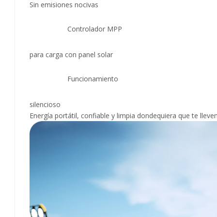
Sin emisiones nocivas
Controlador MPP
para carga con panel solar
Funcionamiento
silencioso
Energía portátil, confiable y limpia dondequiera que te lleve