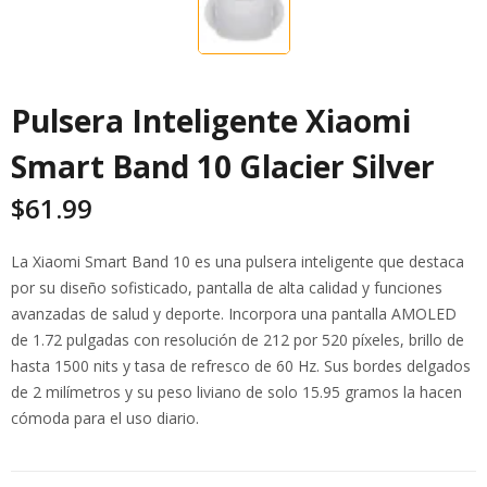
Pulsera Inteligente Xiaomi
Smart Band 10 Glacier Silver
$
61.99
La Xiaomi Smart Band 10 es una pulsera inteligente que destaca
por su diseño sofisticado, pantalla de alta calidad y funciones
avanzadas de salud y deporte. Incorpora una pantalla AMOLED
de 1.72 pulgadas con resolución de 212 por 520 píxeles, brillo de
hasta 1500 nits y tasa de refresco de 60 Hz. Sus bordes delgados
de 2 milímetros y su peso liviano de solo 15.95 gramos la hacen
cómoda para el uso diario.