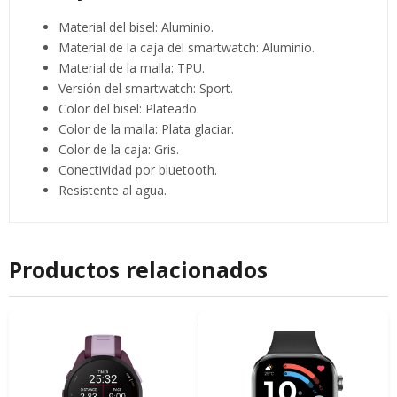
Material del bisel: Aluminio.
Material de la caja del smartwatch: Aluminio.
Material de la malla: TPU.
Versión del smartwatch: Sport.
Color del bisel: Plateado.
Color de la malla: Plata glaciar.
Color de la caja: Gris.
Conectividad por bluetooth.
Resistente al agua.
Productos relacionados