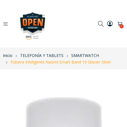
0
Inicio
TELEFONÍA Y TABLETS
SMARTWATCH
Pulsera Inteligente Xiaomi Smart Band 10 Glacier Silver