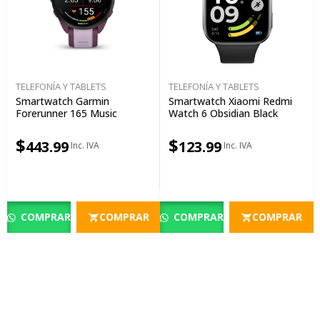
TELEFONÍA Y TABLETS
TELEFONÍA Y TABLETS
Smartwatch Garmin
Smartwatch Xiaomi Redmi
Forerunner 165 Music
Watch 6 Obsidian Black
$
$
443.99
123.99
COMPRAR
COMPRAR
COMPRAR
COMPRAR