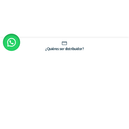
¿Quiéres ser distribuidor?