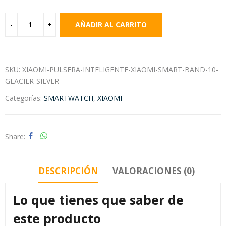
AÑADIR AL CARRITO
SKU:
XIAOMI-PULSERA-INTELIGENTE-XIAOMI-SMART-BAND-10-
GLACIER-SILVER
Categorías:
SMARTWATCH
,
XIAOMI
Share
DESCRIPCIÓN
VALORACIONES (0)
Lo que tienes que saber de
este producto