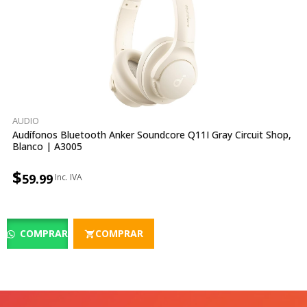
AUDIO
Audífonos Bluetooth Anker Soundcore Q11I Gray Circuit Shop,
Blanco | A3005
$
59.99
COMPRAR
COMPRAR