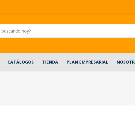
CATÁLOGOS
TIENDA
PLAN EMPRESARIAL
NOSOTR