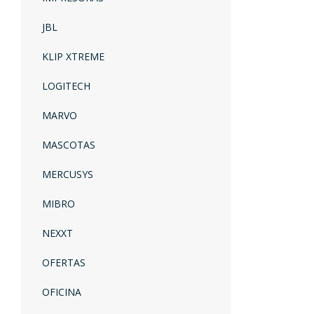
JBL
KLIP XTREME
LOGITECH
MARVO
MASCOTAS
MERCUSYS
MIBRO
NEXXT
OFERTAS
OFICINA