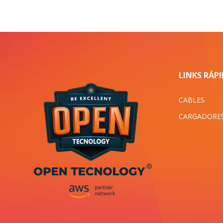
LINKS RÁP
CABLES
CARGADORE