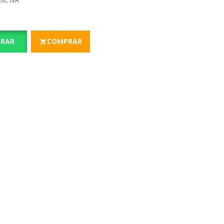
RAR
COMPRAR