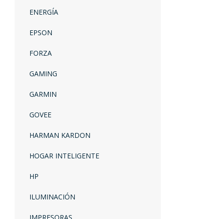
ENERGÍA
EPSON
FORZA
GAMING
GARMIN
GOVEE
HARMAN KARDON
HOGAR INTELIGENTE
HP
ILUMINACIÓN
IMPRESORAS