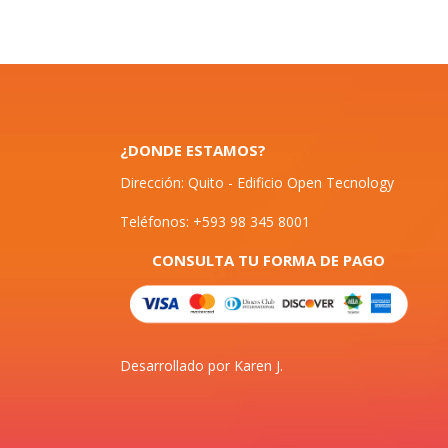
¿DONDE ESTAMOS?
Dirección: Quito - Edificio Open Tecnology
Teléfonos: +593 98 345 8001
CONSULTA TU FORMA DE PAGO
Desarrollado por Karen J.