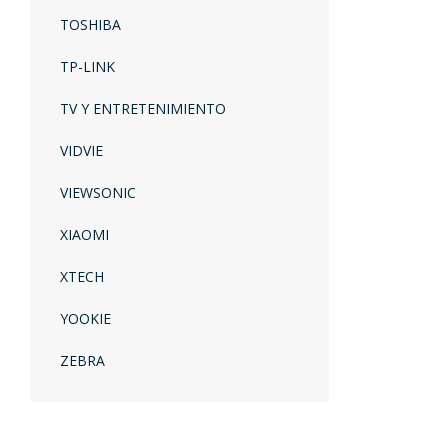
TOSHIBA
TP-LINK
TV Y ENTRETENIMIENTO
VIDVIE
VIEWSONIC
XIAOMI
XTECH
YOOKIE
ZEBRA