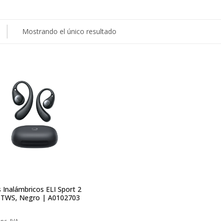
Mostrando el único resultado
 Inalámbricos ELI Sport 2
 TWS, Negro | A0102703