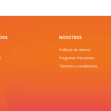
IDOS
NOSOTROS
Políticas de retorno
S
Preguntas Frecuentes
Términos y condiciones