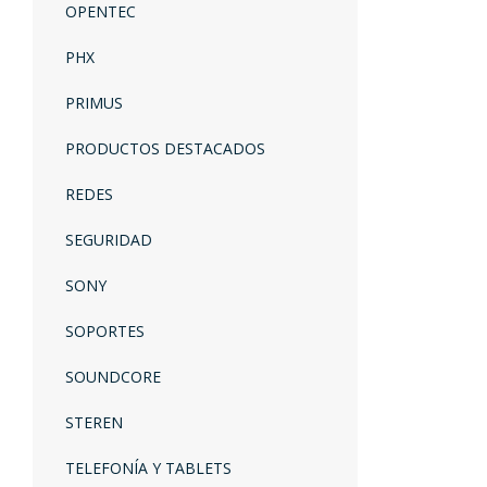
OPENTEC
PHX
PRIMUS
PRODUCTOS DESTACADOS
REDES
SEGURIDAD
SONY
SOPORTES
SOUNDCORE
STEREN
TELEFONÍA Y TABLETS