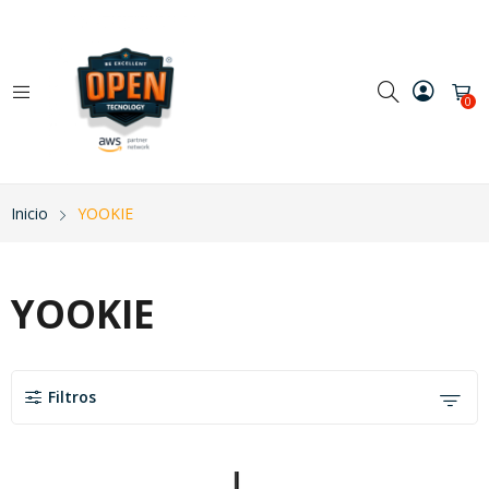
0
Inicio
YOOKIE
YOOKIE
Filtros