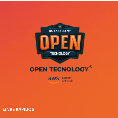
LINKS RÁPIDOS