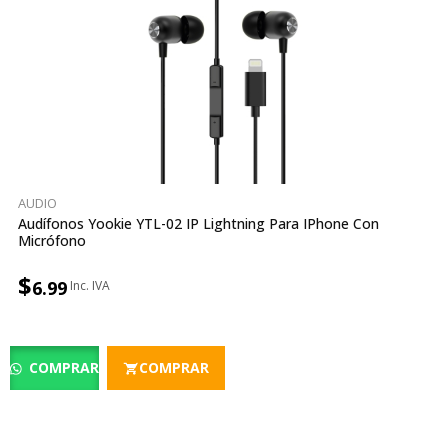
AUDIO
Audífonos Yookie YTL-02 IP Lightning Para IPhone Con
Micrófono
$
6.99
COMPRAR
COMPRAR