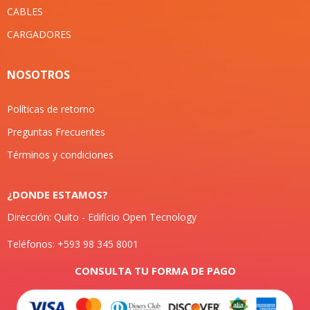
CABLES
CARGADORES
NOSOTROS
Políticas de retorno
Preguntas Frecuentes
Términos y condiciones
¿DONDE ESTAMOS?
Dirección: Quito - Edificio Open Tecnology
Teléfonos: +593 98 345 8001
CONSULTA TU FORMA DE PAGO