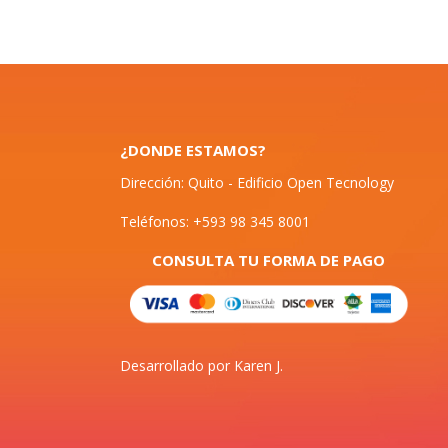
¿DONDE ESTAMOS?
Dirección: Quito - Edificio Open Tecnology
Teléfonos: +593 98 345 8001
CONSULTA TU FORMA DE PAGO
Desarrollado por Karen J.