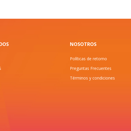
IDOS
NOSOTROS
Políticas de retorno
S
Preguntas Frecuentes
Términos y condiciones