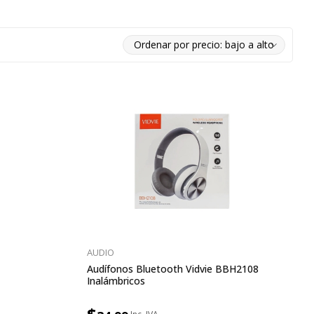
AUDIO
Audífonos Bluetooth Vidvie BBH2108
Inalámbricos