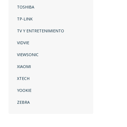
TOSHIBA
TP-LINK
TV Y ENTRETENIMIENTO
VIDVIE
VIEWSONIC
XIAOMI
XTECH
YOOKIE
ZEBRA