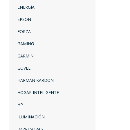
ENERGÍA
EPSON
FORZA
GAMING
GARMIN
GOVEE
HARMAN KARDON
HOGAR INTELIGENTE
HP
ILUMINACIÓN
IMPRESORAS