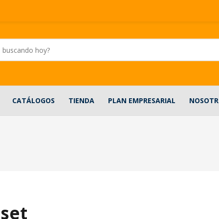
CATÁLOGOS
TIENDA
PLAN EMPRESARIAL
NOSOTR
set