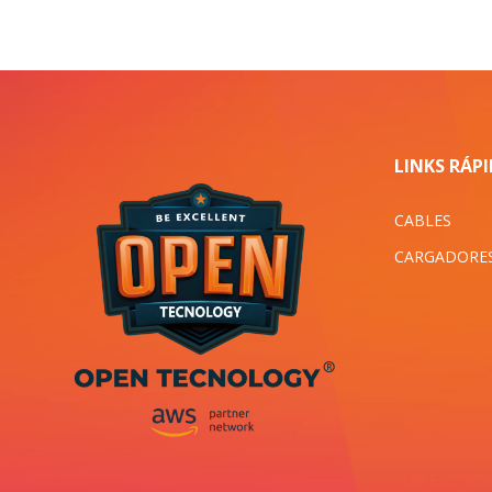
LINKS RÁP
CABLES
CARGADORE