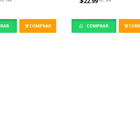
$
22.99
RAR
COMPRAR
COMPRAR
COM