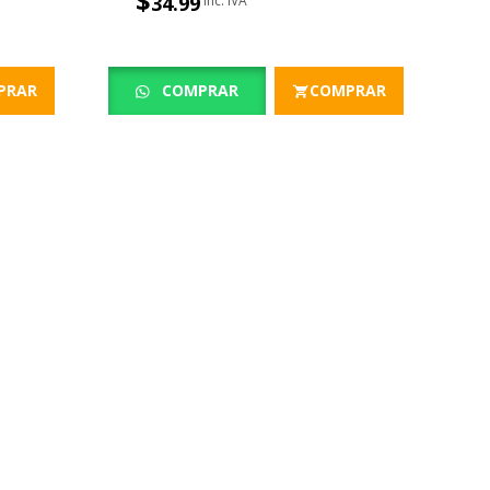
$
34.99
PRAR
COMPRAR
COMPRAR