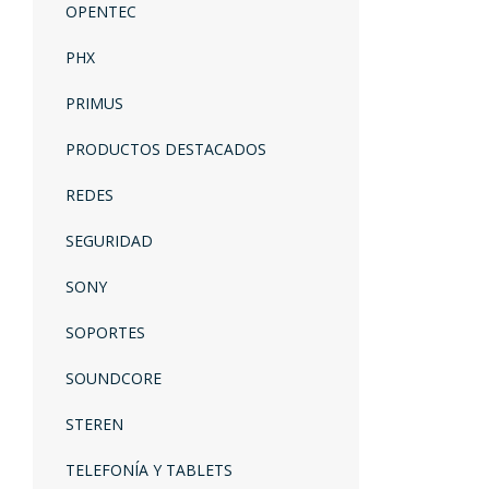
OPENTEC
PHX
PRIMUS
PRODUCTOS DESTACADOS
REDES
SEGURIDAD
SONY
SOPORTES
SOUNDCORE
STEREN
TELEFONÍA Y TABLETS