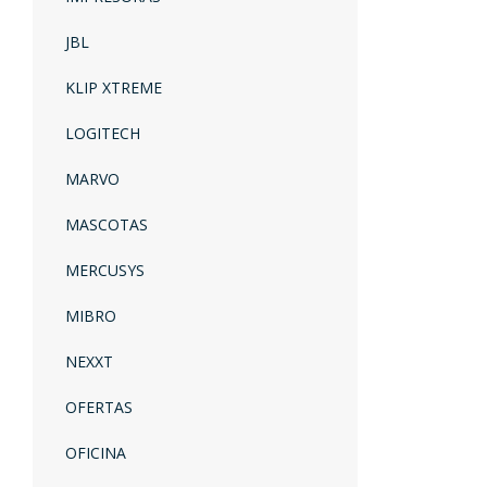
JBL
KLIP XTREME
LOGITECH
MARVO
MASCOTAS
MERCUSYS
MIBRO
NEXXT
OFERTAS
OFICINA